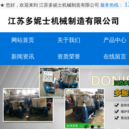
1
★ 您好，欢迎来到 江苏多妮士机械制造有限公司
服务热线：
网站首页
关于我们
产品中心
新闻资讯
资质荣誉
在线留言