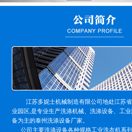
江苏多妮士机械制造有限公司地处江苏省
业园区,是专业生产洗涤机械、洗涤设备、工
备为主的泰州洗涤设备厂家。
公司主要洗涤设备各种规格工业洗衣机系列