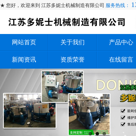
1
★ 您好，欢迎来到 江苏多妮士机械制造有限公司
服务热线：
网站首页
关于我们
产品中心
新闻资讯
资质荣誉
在线留言