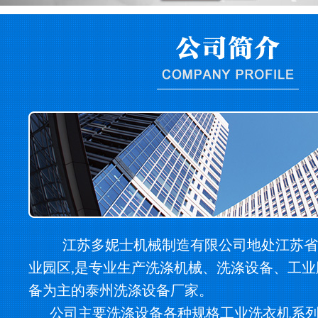
江苏多妮士机械制造有限公司地处江苏省
业园区,是专业生产洗涤机械、洗涤设备、工
备为主的泰州洗涤设备厂家。
公司主要洗涤设备各种规格工业洗衣机系列