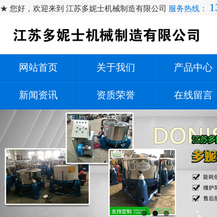
1
★ 您好，欢迎来到 江苏多妮士机械制造有限公司
服务热线：
网站首页
关于我们
产品中心
新闻资讯
资质荣誉
在线留言