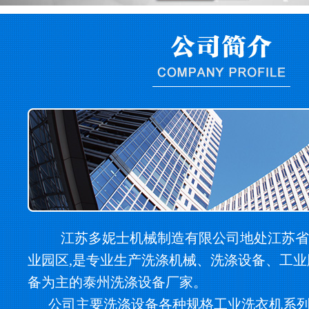
江苏多妮士机械制造有限公司地处江苏省
业园区,是专业生产洗涤机械、洗涤设备、工
备为主的泰州洗涤设备厂家。
公司主要洗涤设备各种规格工业洗衣机系列