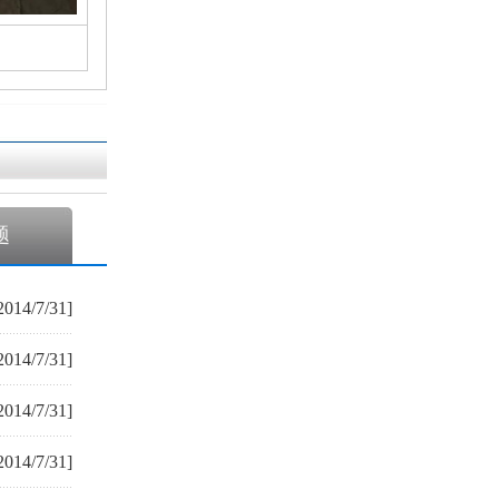
题
2014/7/31]
2014/7/31]
2014/7/31]
2014/7/31]