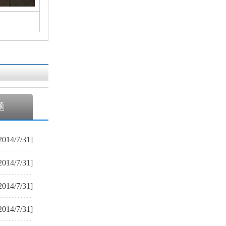
题
2014/7/31]
2014/7/31]
2014/7/31]
2014/7/31]