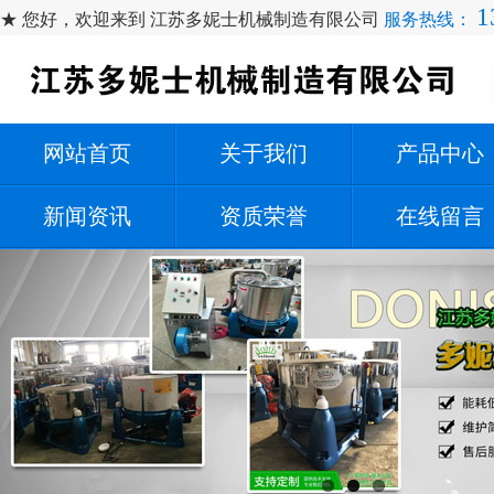
1
★ 您好，欢迎来到 江苏多妮士机械制造有限公司
服务热线：
网站首页
关于我们
产品中心
新闻资讯
资质荣誉
在线留言