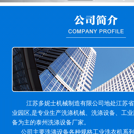
江苏多妮士机械制造有限公司地处江苏省
业园区,是专业生产洗涤机械、洗涤设备、工
备为主的泰州洗涤设备厂家。
公司主要洗涤设备各种规格工业洗衣机系列