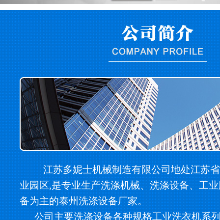
江苏多妮士机械制造有限公司地处江苏省
业园区,是专业生产洗涤机械、洗涤设备、工
备为主的泰州洗涤设备厂家。
公司主要洗涤设备各种规格工业洗衣机系列