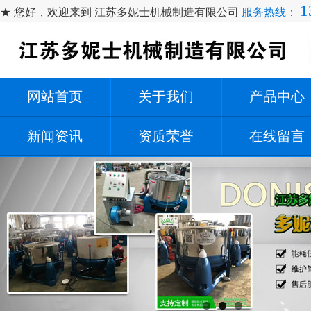
1
★ 您好，欢迎来到 江苏多妮士机械制造有限公司
服务热线：
网站首页
关于我们
产品中心
新闻资讯
资质荣誉
在线留言