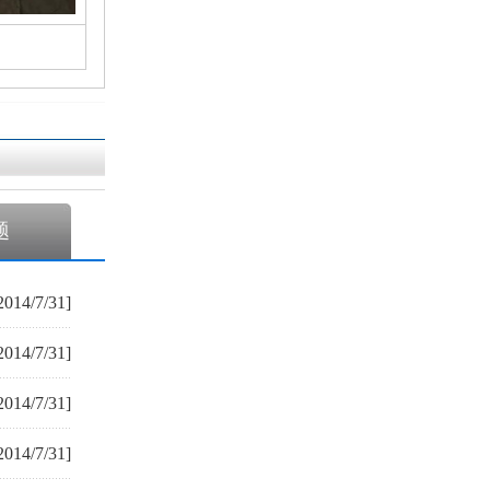
题
2014/7/31]
2014/7/31]
2014/7/31]
2014/7/31]