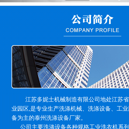
江苏多妮士机械制造有限公司地处江苏省
业园区,是专业生产洗涤机械、洗涤设备、工
备为主的泰州洗涤设备厂家。
公司主要洗涤设备各种规格工业洗衣机系列