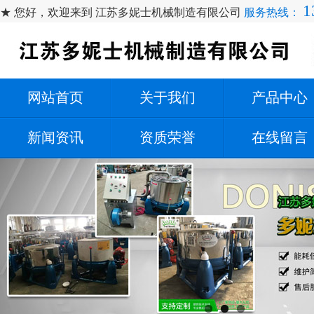
1
★ 您好，欢迎来到 江苏多妮士机械制造有限公司
服务热线：
网站首页
关于我们
产品中心
新闻资讯
资质荣誉
在线留言