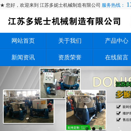
1
★ 您好，欢迎来到 江苏多妮士机械制造有限公司
服务热线：
网站首页
关于我们
产品中心
新闻资讯
资质荣誉
在线留言