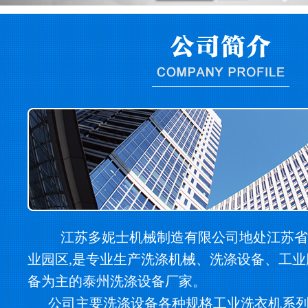
江苏多妮士机械制造有限公司地处江苏省
业园区,是专业生产洗涤机械、洗涤设备、工
备为主的泰州洗涤设备厂家。
公司主要洗涤设备各种规格工业洗衣机系列