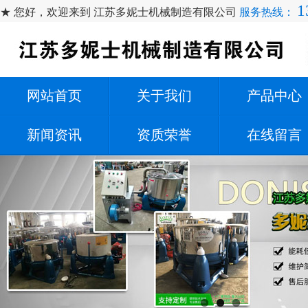
1
★ 您好，欢迎来到 江苏多妮士机械制造有限公司
服务热线：
网站首页
关于我们
产品中心
新闻资讯
资质荣誉
在线留言