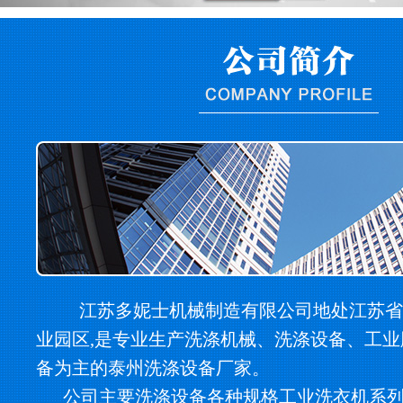
江苏多妮士机械制造有限公司地处江苏省
业园区,是专业生产洗涤机械、洗涤设备、工
备为主的泰州洗涤设备厂家。
公司主要洗涤设备各种规格工业洗衣机系列