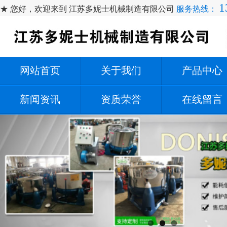
1
★ 您好，欢迎来到 江苏多妮士机械制造有限公司
服务热线：
网站首页
关于我们
产品中心
新闻资讯
资质荣誉
在线留言