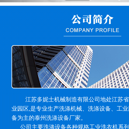
江苏多妮士机械制造有限公司地处江苏省
业园区,是专业生产洗涤机械、洗涤设备、工
备为主的泰州洗涤设备厂家。
公司主要洗涤设备各种规格工业洗衣机系列