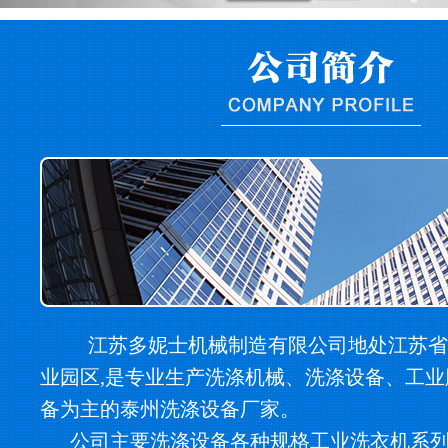
江苏多妮士机械制造有限公司地处江苏省
业园区,是专业生产洗涤机械、洗涤设备、工
备为主的泰州洗涤设备厂家。
公司主要洗涤设备各种规格工业洗衣机系列