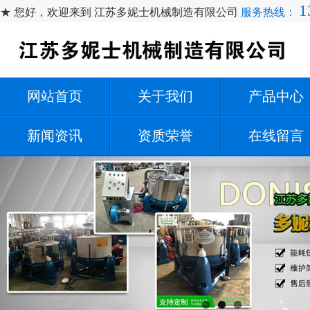
1
★ 您好，欢迎来到 江苏多妮士机械制造有限公司
服务热线：
网站首页
关于我们
产品中心
新闻资讯
资质荣誉
在线留言