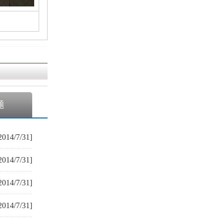
题
2014/7/31]
2014/7/31]
2014/7/31]
2014/7/31]