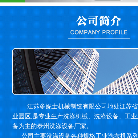
江苏多妮士机械制造有限公司地处江苏省
业园区,是专业生产洗涤机械、洗涤设备、工
备为主的泰州洗涤设备厂家。
公司主要洗涤设备各种规格工业洗衣机系列