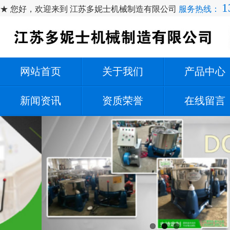
1
★ 您好，欢迎来到 江苏多妮士机械制造有限公司
服务热线：
网站首页
关于我们
产品中心
新闻资讯
资质荣誉
在线留言