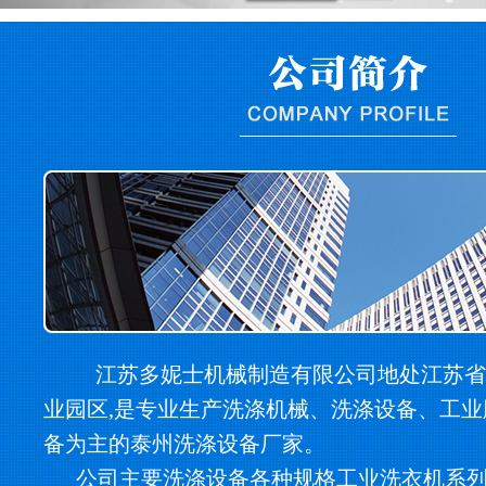
江苏多妮士机械制造有限公司地处江苏省
业园区,是专业生产洗涤机械、洗涤设备、工
备为主的泰州洗涤设备厂家。
公司主要洗涤设备各种规格工业洗衣机系列