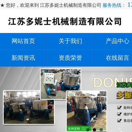
1
★ 您好，欢迎来到 江苏多妮士机械制造有限公司
服务热线：
网站首页
关于我们
产品中心
新闻资讯
资质荣誉
在线留言