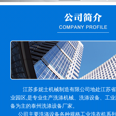
江苏多妮士机械制造有限公司地处江苏省
业园区,是专业生产洗涤机械、洗涤设备、工
备为主的泰州洗涤设备厂家。
公司主要洗涤设备各种规格工业洗衣机系列