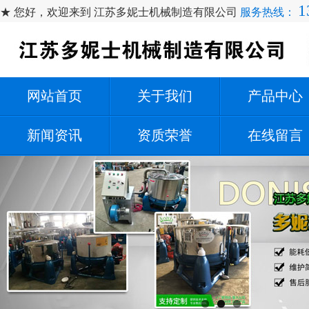
1
★ 您好，欢迎来到 江苏多妮士机械制造有限公司
服务热线：
网站首页
关于我们
产品中心
新闻资讯
资质荣誉
在线留言