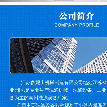
江苏多妮士机械制造有限公司地处江苏省
业园区,是专业生产洗涤机械、洗涤设备、工
备为主的泰州洗涤设备厂家。
公司主要洗涤设备各种规格工业洗衣机系列