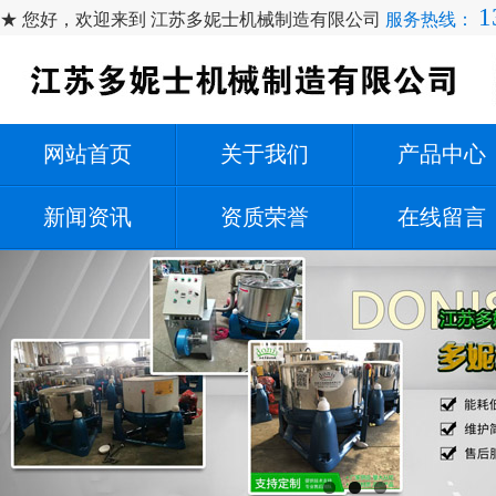
1
★ 您好，欢迎来到 江苏多妮士机械制造有限公司
服务热线：
网站首页
关于我们
产品中心
新闻资讯
资质荣誉
在线留言