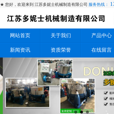
1
★ 您好，欢迎来到 江苏多妮士机械制造有限公司
服务热线：
网站首页
关于我们
产品中心
新闻资讯
资质荣誉
在线留言