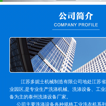
江苏多妮士机械制造有限公司地处江苏省
业园区,是专业生产洗涤机械、洗涤设备、工
备为主的泰州洗涤设备厂家。
公司主要洗涤设备各种规格工业洗衣机系列