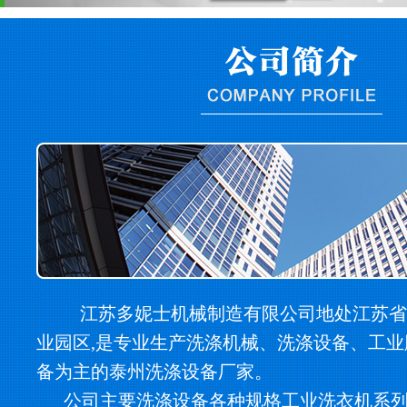
江苏多妮士机械制造有限公司地处江苏省
业园区,是专业生产洗涤机械、洗涤设备、工
备为主的泰州洗涤设备厂家。
公司主要洗涤设备各种规格工业洗衣机系列