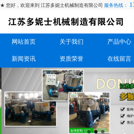
1
★ 您好，欢迎来到 江苏多妮士机械制造有限公司
服务热线：
网站首页
关于我们
产品中心
新闻资讯
资质荣誉
在线留言