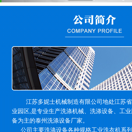
江苏多妮士机械制造有限公司地处江苏省
业园区,是专业生产洗涤机械、洗涤设备、工
备为主的泰州洗涤设备厂家。
公司主要洗涤设备各种规格工业洗衣机系列