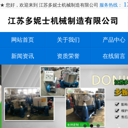
1
★ 您好，欢迎来到 江苏多妮士机械制造有限公司
服务热线：
网站首页
关于我们
产品中心
新闻资讯
资质荣誉
在线留言