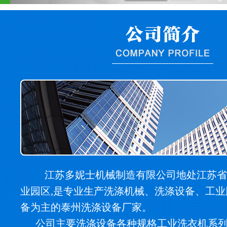
江苏多妮士机械制造有限公司地处江苏省
业园区,是专业生产洗涤机械、洗涤设备、工
备为主的泰州洗涤设备厂家。
公司主要洗涤设备各种规格工业洗衣机系列