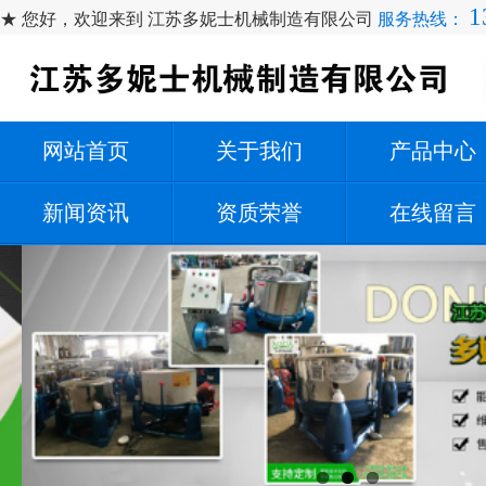
1
★ 您好，欢迎来到 江苏多妮士机械制造有限公司
服务热线：
网站首页
关于我们
产品中心
新闻资讯
资质荣誉
在线留言