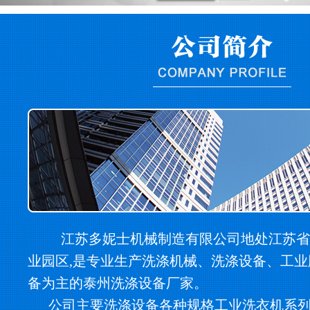
江苏多妮士机械制造有限公司地处江苏省
业园区,是专业生产洗涤机械、洗涤设备、工
备为主的泰州洗涤设备厂家。
公司主要洗涤设备各种规格工业洗衣机系列