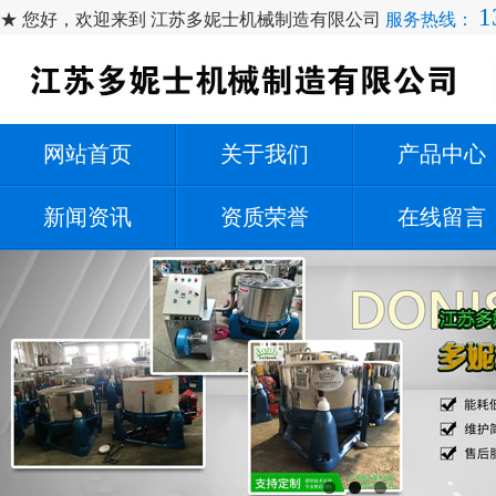
1
★ 您好，欢迎来到 江苏多妮士机械制造有限公司
服务热线：
网站首页
关于我们
产品中心
新闻资讯
资质荣誉
在线留言