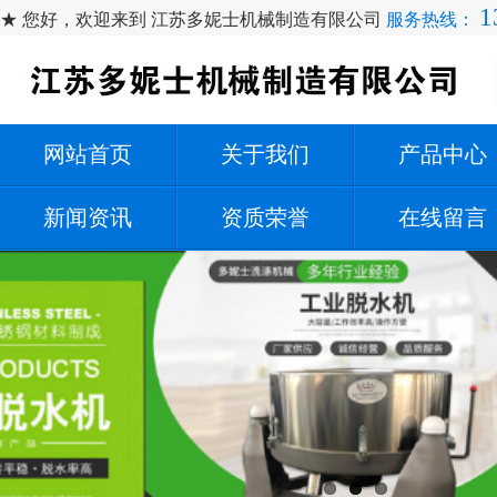
1
★ 您好，欢迎来到 江苏多妮士机械制造有限公司
服务热线：
网站首页
关于我们
产品中心
新闻资讯
资质荣誉
在线留言