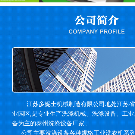
江苏多妮士机械制造有限公司地处江苏省
业园区,是专业生产洗涤机械、洗涤设备、工
备为主的泰州洗涤设备厂家。
公司主要洗涤设备各种规格工业洗衣机系列