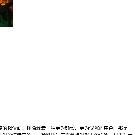
陵的起伏间，还隐藏着一种更为静谧、更为深沉的底色。那是