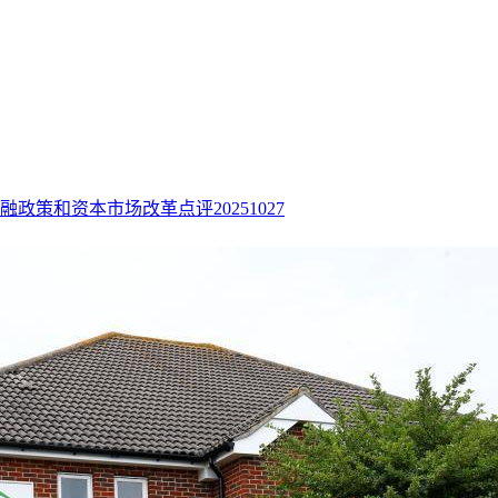
融政策和资本市场改革点评20251027