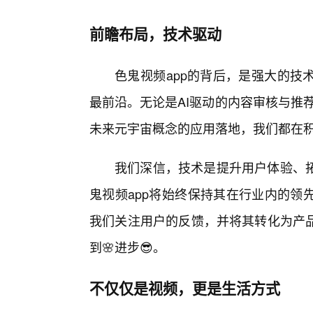
前瞻布局，技术驱动
色鬼视频app的背后，是强大的技
最前沿。无论是AI驱动的内容审核与推
未来元宇宙概念的应用落地，我们都在
我们深信，技术是提升用户体验、
鬼视频app将始终保持其在行业内的领
我们关注用户的反馈，并将其转化为产
到🌸进步😎。
不仅仅是视频，更是生活方式