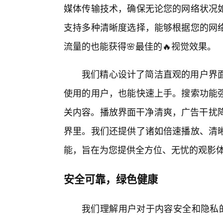
媒体传输技术，确保无论您的网络状况
支持多种清晰度选择，能够根据您的网
流量的也能获得🌸最佳的🔥视觉效果。
我们精心设计了简洁直观的用户界
使用的用户，也能快速上手。搜索功能
关内容。播放界面干净清爽，广告干扰降
界里。我们还提供了诸如倍速播放、清晰
能，旨在为您提供全方位、无忧的观影
安全可靠，绿色健康
我们理解用户对于内容安全和隐私的