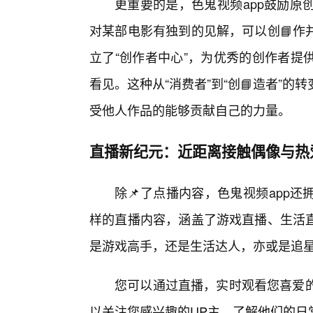
更重要的是，色鬼视频app鼓励原
对某部电影有独到的见解，可以创📘作
立了“创作者中心”，为优秀的创作者提
看见。这种从“消费者”到“创📘造者”
受他人作品的能够贡献自己的力量。
直播新纪元：近距离接触偶像与热
除📌了点播内容，色鬼视频app
样的直播内容，涵盖了游戏直播、生活
是游戏高手，还是生活达人，亦或是追
您可以通过直播，实时观看您喜爱的
以关注您感兴趣的UP主，了解他们的日