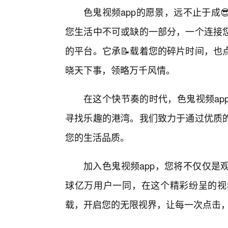
色鬼视频app的愿景，远不止于成
您生活中不可或缺的一部分，一个连接
的平台。它承📝载着您的碎片时间，也
晓天下事，领略万千风情。
在这个快节奏的时代，色鬼视频ap
寻找乐趣的港湾。我们致力于通过优质
您的生活品质。
加入色鬼视频app，您将不仅仅是
球亿万用户一同，在这个精彩纷呈的视
载，开启您的无限视界，让每一次点击