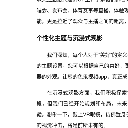
唱会、发布会、体育赛事等直播，体验现
能，更是拉近了观众与主播之间的距离
个性化主题与沉浸式观影
我们深知，每个人对于“美好”的定
的主题设置。您可以根据自己的喜好，
器的外观。让您的色鬼视频app，真正
在沉浸式观影方面，我们积极探索V
段，但我们已经开始规划和布局，未来
验。想象一下，戴上VR眼镜，仿佛置身
的视觉冲击，将是前所未有的。