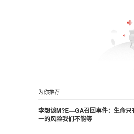
为你推荐
李想谈M?E—GA召回事件：生命
一的风险我们不能等