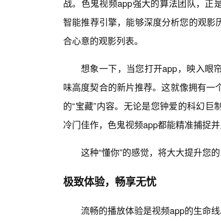
战。色鬼视频app强大的算法团队，正
智能推荐引擎，能够深度分析您的观影
合心意的观影列表。
想象一下，当您打开app，映入眼
味高度契合的新片推荐。这就像拥有一个
的“宝藏”内容。无论是您钟爱的科幻巨
冷门佳作，色鬼视频app都能精准捕捉
这种“懂你”的感觉，将大大提升您的
极致体验，畅享无忧
流畅的播放体验是视频app的生命