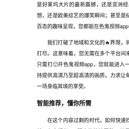
是好莱坞大片的最新震撼，还是亚洲经
想，还是欧美综艺的爆笑瞬间；甚至是
百态的趣味呈现，您都能在色鬼视频ap
我们打破了地域和文化的🔥界限，
打尽。这意味着，您无需在多个平台间
只需打🙂开色鬼视频app，您就能进
持提供高清乃至超高清的画质，力求让
一场身临其境的享受。
智能推荐，懂你所需
在这个内容过剩的时代，如何快速