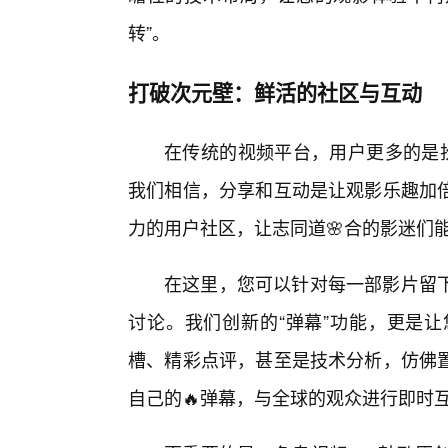
转”。
打破次元壁：鲜活的社区与互动
在传统的视频平台，用户更多的是扮
我们相信，分享和互动是让观影乐趣加
力的用户社区，让志同道🌸合的影迷们
在这里，您可以针对每一部影片留
讨论。我们创新的“弹幕”功能，更是
槽、精彩点评，甚至是技术分析，仿佛
自己的🔥弹幕，与全球的观众进行即时