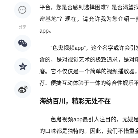
平台，您是否感到选择困难？是否渴望找
密基地”？现在，请允许我为您介绍一
分享
app。
“色鬼视频app”，这个名字或许
含的，是对视觉艺术的极致追求，是对
磨。它不仅仅是一个简单的视频播放器
荐、便捷互动体验于一体的综合性娱乐
海纳百川，精彩无处不在
色鬼视频app最引人注目的，无疑
的口味都是独特的。因此，我们不惜重