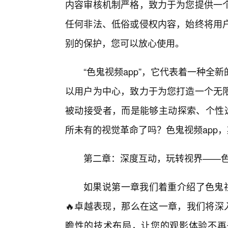
内容审核机制严格，致力于为您提供一
任何非法、低俗或侵权内容，始终将用
别的保护，您可以放心使用。
“色鬼视频app”，它代表着一种
以用户为中心，致力于为您打造一个无
被动接受者，而是能够主动探索、个性选
所未有的视觉革命了吗？色鬼视频app
第二章：深度互动，玩转视界——色
如果说第一章我们着重介绍了色鬼视
🔥卓越表现，那么在这一章，我们将深
瞻性的技术布局，让您的观影体验不再是